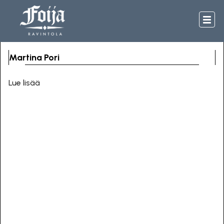
Martina Pori
Lue lisää